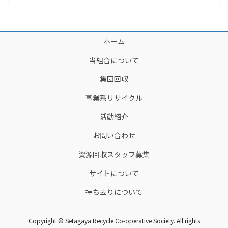
ホーム
当組合について
集団回収
事業系リサイクル
活動紹介
お問い合わせ
資源回収スタッフ募集
サイトについて
持ち去りについて
Copyright © Setagaya Recycle Co-operative Society. All rights