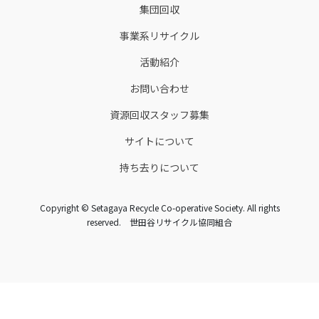
集団回収
事業系リサイクル
活動紹介
お問い合わせ
資源回収スタッフ募集
サイトについて
持ち去りについて
Copyright © Setagaya Recycle Co-operative Society. All rights
reserved. 世田谷リサイクル協同組合