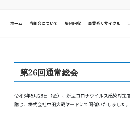
ホーム
当組合について
集団回収
事業系リサイクル
第26回通常総会
令和3年5月28日（金）、新型コロナウイルス感染対策
講じ、株式会社中田大蔵ヤードにて開催いたしました