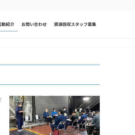
活動紹介
お問い合わせ
資源回収スタッフ募集
を
。