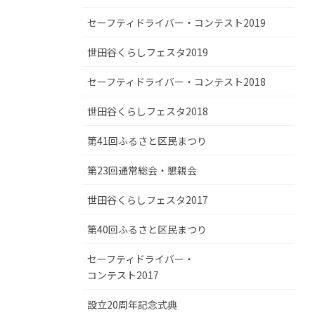
セーフティドライバー・コンテスト2019
世田谷くらしフェスタ2019
セーフティドライバー・コンテスト2018
世田谷くらしフェスタ2018
第41回ふるさと区民まつり
第23回通常総会・懇親会
世田谷くらしフェスタ2017
第40回ふるさと区民まつり
セーフティドライバー・
コンテスト2017
設立20周年記念式典